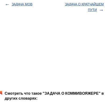
ЗАДАЧА МОВ
ЗАДАЧА О КРАТЧАЙШЕМ
ПУТИ
Смотреть что такое "ЗАДАЧА О КОММИВОЯЖЕРЕ" в
других словарях: